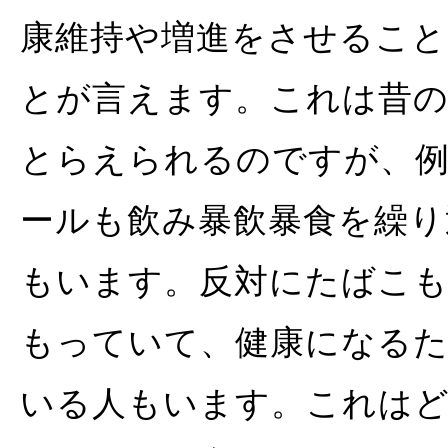
康維持や増進をさせること
とが言えます。これは昔
とらえられるのですが、
ールも飲み暴飲暴食を繰り
もいます。反対にたばこ
もっていて、健康になる
いる人もいます。これは