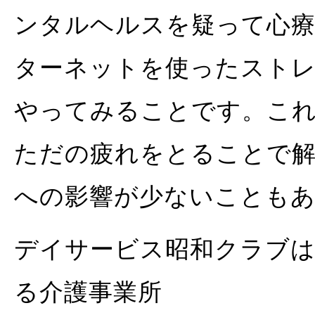
ンタルヘルスを疑って心
ターネットを使ったスト
やってみることです。こ
ただの疲れをとることで
への影響が少ないことも
デイサービス昭和クラブは
る介護事業所