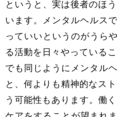
というと、実は後者のほ
います。メンタルヘルス
っていいというのがうら
る活動を日々やっているこ
でも同じようにメンタル
と、何よりも精神的なスト
う可能性もあります。働
ケアをすることが望まれ