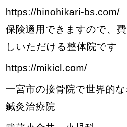
https://hinohikari-bs.com/
保険適用できますので、費
しいただける整体院です
https://mikicl.com/
一宮市の接骨院で世界的な名
鍼灸治療院