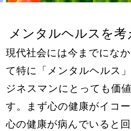
メンタルヘルスを考
現代社会には今までになか
て特に「メンタルヘルス
ジネスマンにとっても価
す。まず心の健康がイコ
心の健康が病んでいると回