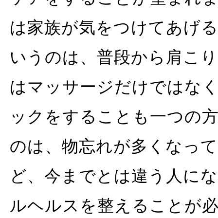
は家族が気をつけてあげ
いうのは、普段から肩こり
はマッサージだけではな
ックをすることも一つの
のは、物忘れが多くなっ
ど、今までとは違う人に
ルヘルスを整えることが